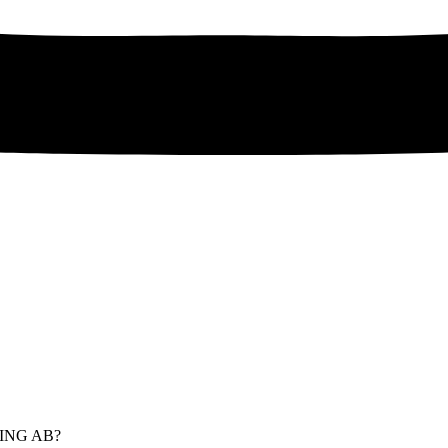
ING AB?