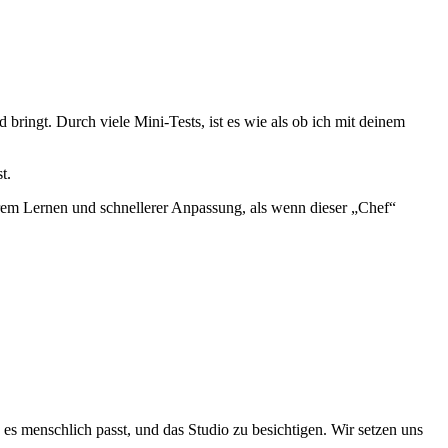
 bringt. Durch viele Mini-Tests, ist es wie als ob ich mit deinem
st.
erem Lernen und schnellerer Anpassung, als wenn dieser „Chef“
es menschlich passt, und das Studio zu besichtigen. Wir setzen uns