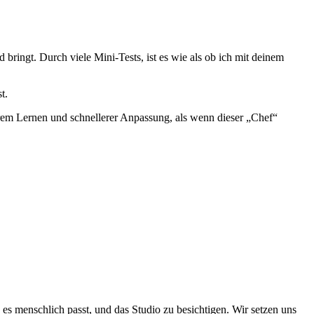
 bringt. Durch viele Mini-Tests, ist es wie als ob ich mit deinem
st.
erem Lernen und schnellerer Anpassung, als wenn dieser „Chef“
es menschlich passt, und das Studio zu besichtigen. Wir setzen uns