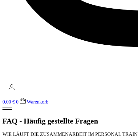
0,00
€
0
Warenkorb
FAQ - Häufig gestellte Fragen
WIE LÄUFT DIE ZUSAMMENARBEIT IM PERSONAL TRAIN