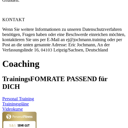
Gründen.
KONTAKT
Wenn Sie weitere Informationen zu unseren Datenschutzverfahren
benötigen, Fragen haben oder eine Beschwerde einreichen möchten,
kontaktieren Sie uns per E-Mail an ej@jochmann.training oder per
Post an die unten genannte Adresse: Eric Jochmann, An der
Verfassungslinde 16,
Leipzig/Sachsen, Deutschland
04103
Coaching
TrainingsFOMRATE PASSEND für
DICH
Personal Training
Trainingspläne
Videokurse