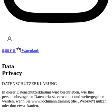
0,00
€
0
Warenkorb
Data
Privacy
DATENSCHUTZERKLÄRUNG
In dieser Datenschutzerklärung wird beschrieben, wie Ihre
personenbezogenen Daten erfasst, verwendet und weitergegeben
werden, wenn Sie www.jochmann.training (die „Website“) nutzen
oder dort etwas kaufen.