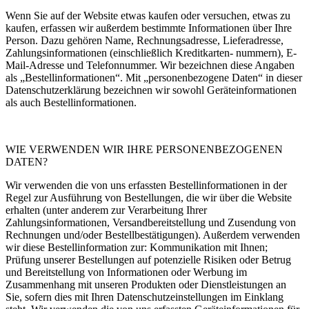
Wenn Sie auf der Website etwas kaufen oder versuchen, etwas zu
kaufen, erfassen wir außerdem bestimmte Informationen über Ihre
Person. Dazu gehören Name, Rechnungsadresse, Lieferadresse,
Zahlungsinformationen (einschließlich Kreditkarten- nummern), E-
Mail-Adresse und Telefonnummer. Wir bezeichnen diese Angaben
als „Bestellinformationen“. Mit „personenbezogene Daten“ in dieser
Datenschutzerklärung bezeichnen wir sowohl Geräteinformationen
als auch Bestellinformationen.
WIE VERWENDEN WIR IHRE PERSONENBEZOGENEN
DATEN?
Wir verwenden die von uns erfassten Bestellinformationen in der
Regel zur Ausführung von Bestellungen, die wir über die Website
erhalten (unter anderem zur Verarbeitung Ihrer
Zahlungsinformationen, Versandbereitstellung und Zusendung von
Rechnungen und/oder Bestellbestätigungen). Außerdem verwenden
wir diese Bestellinformation zur: Kommunikation mit Ihnen;
Prüfung unserer Bestellungen auf potenzielle Risiken oder Betrug
und Bereitstellung von Informationen oder Werbung im
Zusammenhang mit unseren Produkten oder Dienstleistungen an
Sie, sofern dies mit Ihren Datenschutzeinstellungen im Einklang