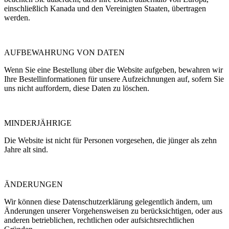
einschließlich Kanada und den Vereinigten Staaten, übertragen
werden.
AUFBEWAHRUNG VON DATEN
Wenn Sie eine Bestellung über die Website aufgeben, bewahren wir
Ihre Bestellinformationen für unsere Aufzeichnungen auf, sofern Sie
uns nicht auffordern, diese Daten zu löschen.
MINDERJÄHRIGE
Die Website ist nicht für Personen vorgesehen, die jünger als zehn
Jahre alt sind.
ÄNDERUNGEN
Wir können diese Datenschutzerklärung gelegentlich ändern, um
Änderungen unserer Vorgehensweisen zu berücksichtigen, oder aus
anderen betrieblichen, rechtlichen oder aufsichtsrechtlichen