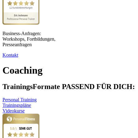
Business-Anfragen:
Workshops, Fortbildungen,
Presseanfragen
Kontakt
Coaching
TrainingsFormate PASSEND FÜR DICH:
Personal Training
Trainingspläne
Videokurse